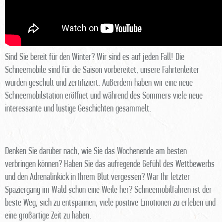
Sind Sie bereit für den Winter? Wir sind es auf jeden Fall! Die
Schneemobile sind für die Saison vorbereitet, unsere Fahrtenleiter
wurden geschult und zertifiziert. Außerdem haben wir eine neue
Schneemobilstation eröffnet und während des Sommers viele neue
interessante und lustige Geschichten gesammelt.
Denken Sie darüber nach, wie Sie das Wochenende am besten
verbringen können? Haben Sie das aufregende Gefühl des Wettbewerbs
und den Adrenalinkick in Ihrem Blut vergessen? War Ihr letzter
Spaziergang im Wald schon eine Weile her? Schneemobilfahren ist der
beste Weg, sich zu entspannen, viele positive Emotionen zu erleben und
eine großartige Zeit zu haben.