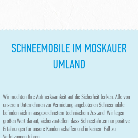
SCHNEEMOBILE IM MOSKAUER
UMLAND
Wir möchten Ihre Aufmerksamkeit auf die Sicherheit lenken. Alle von
unserem Unternehmen zur Vermietung angebotenen Schneemobile
befinden sich in ausgezeichnetem technischem Zustand. Wir legen
großen Wert darauf, sicherzustellen, dass Schneefahrten nur positive
Erfahrungen für unsere Kunden schaffen und in keinem Fall zu
Verletzungen führen.