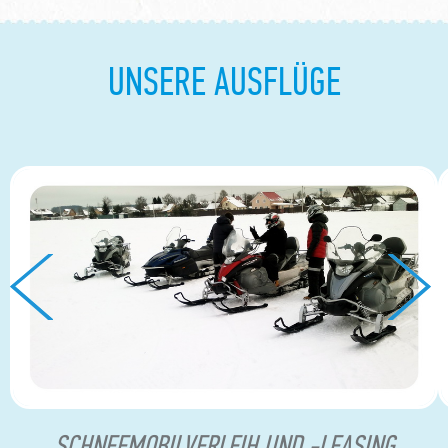
UNSERE AUSFLÜGE