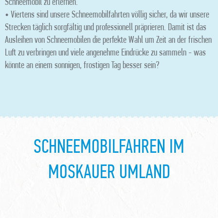
Schneemobil zu erlernen.
• Viertens sind unsere Schneemobilfahrten völlig sicher, da wir unsere
Strecken täglich sorgfältig und professionell präprieren. Damit ist das
Ausleihen von Schneemobilen die perfekte Wahl um Zeit an der frischen
Luft zu verbringen und viele angenehme Eindrücke zu sammeln - was
könnte an einem sonnigen, frostigen Tag besser sein?
SCHNEEMOBILFAHREN IM
MOSKAUER UMLAND