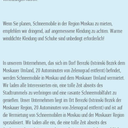
Wenn Sie planen, Schneemobile in der Region Moskau zu mieten,
empfehlen wir dringend, auf angemessene Kleidung zu achten. Warme
winddichte Kleidung und Schuhe sind unbedingt erforderlich!
In unserem Unternehmen, das sich im Dorf Berezki (Istrinski Bezirk dem
Moskauer Umland, 20 Autominuten von Zelenograd entfernt) befindet,
werden Schneemobile in Moskau und dem Moskauer Umland vermietet.
Wir laden alle Interessierten ein, eine tolle Zeit abseits des
Stadtrummels zu verbringen und eine rasante Schneemobilfahrt zu
genießen. Unser Unternehmen liegt im Ort Berezki (Istrinski Bezirk der
Moskauer Region, 20 Autominuten von Zelenograd entfernt) und ist auf
die Vermietung von Schneemobilen in Moskau und der Moskauer Region
spezialisiert. Wir laden alle ein, die eine tolle Zeit abseits des