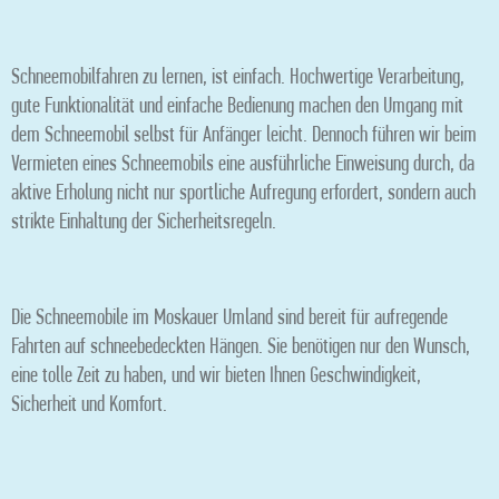
Schneemobilfahren zu lernen, ist einfach. Hochwertige Verarbeitung,
gute Funktionalität und einfache Bedienung machen den Umgang mit
dem Schneemobil selbst für Anfänger leicht. Dennoch führen wir beim
Vermieten eines Schneemobils eine ausführliche Einweisung durch, da
aktive Erholung nicht nur sportliche Aufregung erfordert, sondern auch
strikte Einhaltung der Sicherheitsregeln.
Die Schneemobile im Moskauer Umland sind bereit für aufregende
Fahrten auf schneebedeckten Hängen. Sie benötigen nur den Wunsch,
eine tolle Zeit zu haben, und wir bieten Ihnen Geschwindigkeit,
Sicherheit und Komfort.