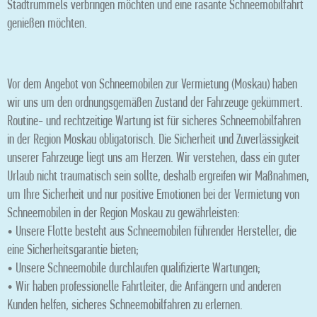
Stadtrummels verbringen möchten und eine rasante Schneemobilfahrt
genießen möchten.
Vor dem Angebot von Schneemobilen zur Vermietung (Moskau) haben
wir uns um den ordnungsgemäßen Zustand der Fahrzeuge gekümmert.
Routine- und rechtzeitige Wartung ist für sicheres Schneemobilfahren
in der Region Moskau obligatorisch. Die Sicherheit und Zuverlässigkeit
unserer Fahrzeuge liegt uns am Herzen. Wir verstehen, dass ein guter
Urlaub nicht traumatisch sein sollte, deshalb ergreifen wir Maßnahmen,
um Ihre Sicherheit und nur positive Emotionen bei der Vermietung von
Schneemobilen in der Region Moskau zu gewährleisten:
• Unsere Flotte besteht aus Schneemobilen führender Hersteller, die
eine Sicherheitsgarantie bieten;
• Unsere Schneemobile durchlaufen qualifizierte Wartungen;
• Wir haben professionelle Fahrtleiter, die Anfängern und anderen
Kunden helfen, sicheres Schneemobilfahren zu erlernen.