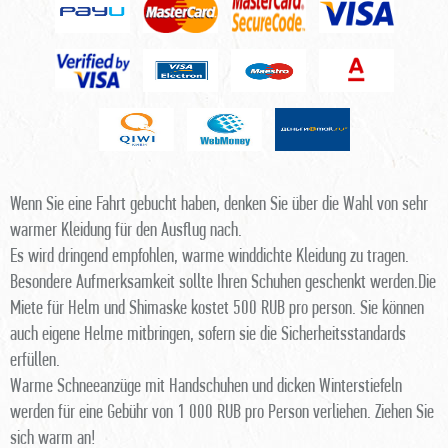
Wenn Sie eine Fahrt gebucht haben, denken Sie über die Wahl von sehr
warmer Kleidung für den Ausflug nach.
Es wird dringend empfohlen, warme winddichte Kleidung zu tragen.
Besondere Aufmerksamkeit sollte Ihren Schuhen geschenkt werden.Die
Miete für Helm und Shimaske kostet 500 RUB pro person. Sie können
auch eigene Helme mitbringen, sofern sie die Sicherheitsstandards
erfüllen.
Warme Schneeanzüge mit Handschuhen und dicken Winterstiefeln
werden für eine Gebühr von 1 000 RUB pro Person verliehen. Ziehen Sie
sich warm an!