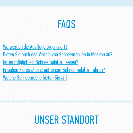
FAQS
Wo werden die Ausflüge organisiert?
Bieten Sie auch den Verleih von Schneemobilen in Moskau an?
Ist es möglich ein Schneemobil zu leasen?
Erlauben Sie es alleine auf einem Schneemobil zu fahren?
Welche Schneemobile bieten Sie an?
UNSER STANDORT